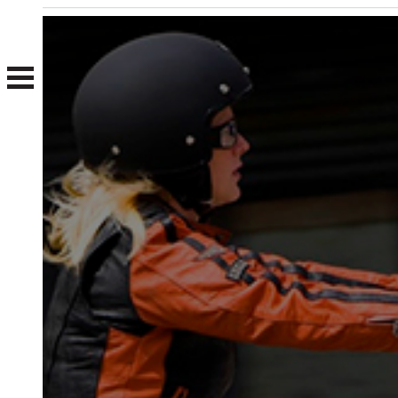
Nosotros
Clientes