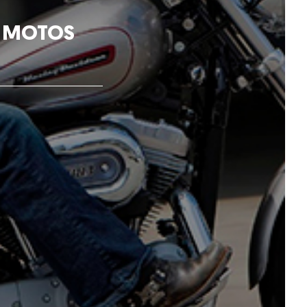
Y MOTOS