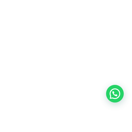
Blog
Talento
Conversemos