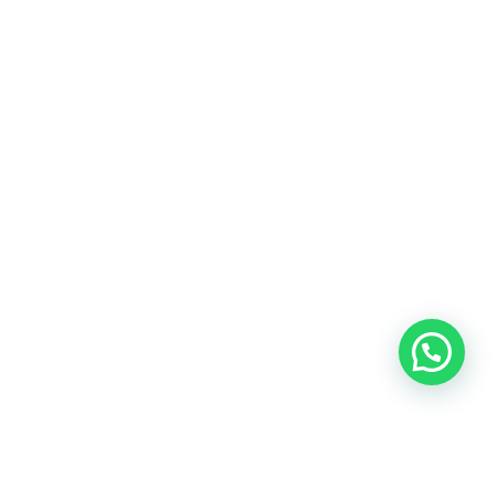
Blog
Talento
Conversemos