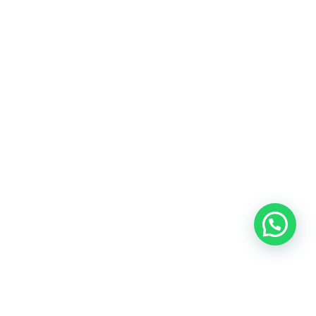
Blog
Talento
Conversemos