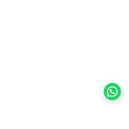
Blog
Talento
Conversemos