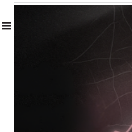
Nosotros
Clientes