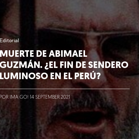
Editorial
MUERTE DE ABIMAEL
GUZMÁN. ¿EL FIN DE SENDERO
LUMINOSO EN EL PERÚ?
POR IMA GO!
14
SEPTEMBER
2021