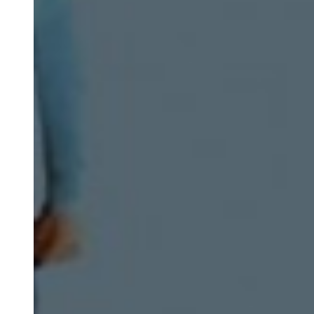
Nosotros