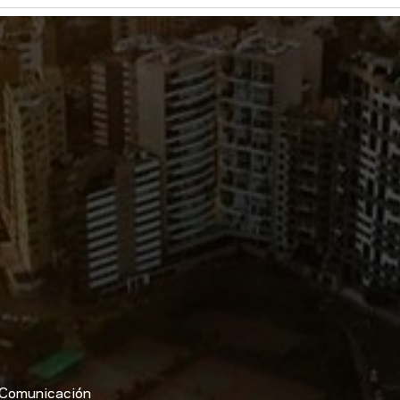
Comunicación