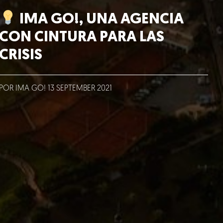
IMA GO!, UNA AGENCIA
CON CINTURA PARA LAS
CRISIS
POR IMA GO!
13
SEPTEMBER
2021