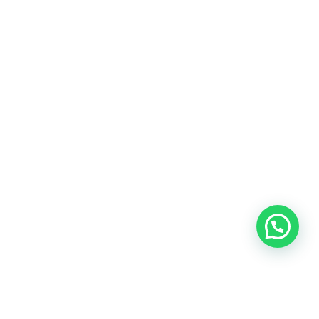
Blog
Talento
Conversemos