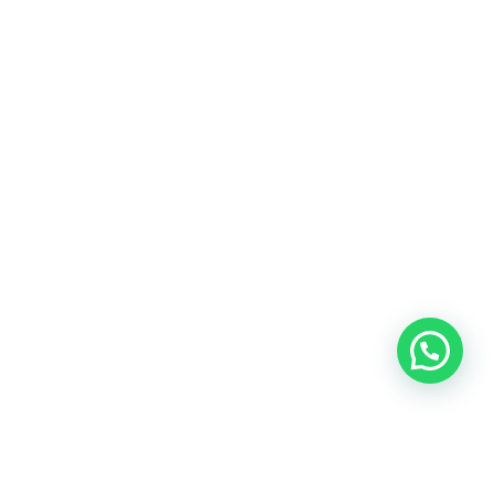
Blog
Talento
Conversemos