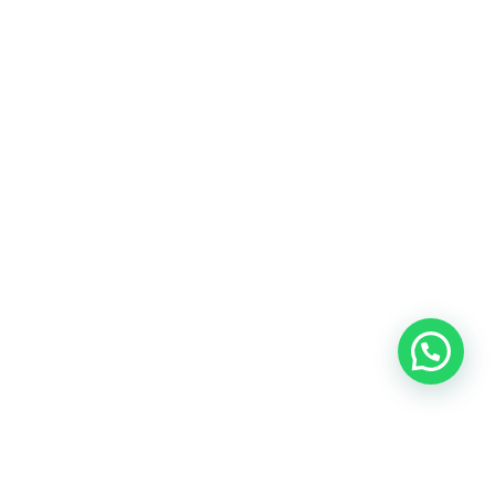
Blog
Talento
Conversemos