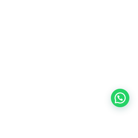
Blog
Talento
Conversemos