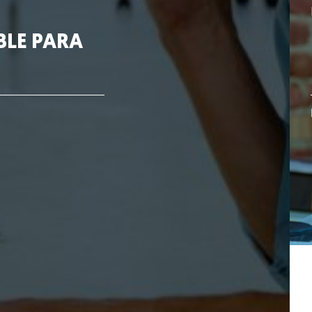
BLE PARA