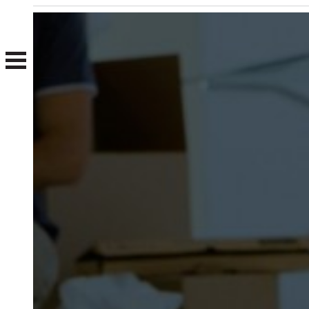
Nosotros
Clientes