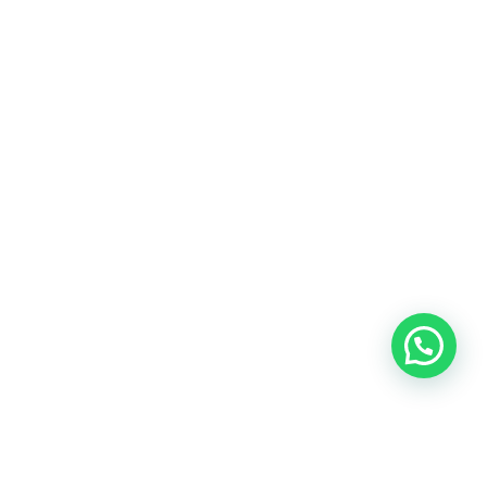
Blog
Talento
Conversemos