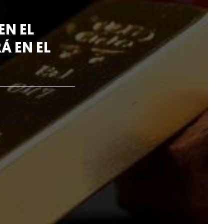
EN EL
Á EN EL