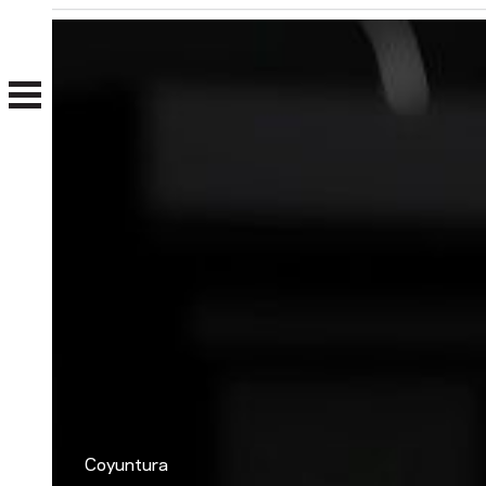
Nosotros
Clientes
Coyuntura