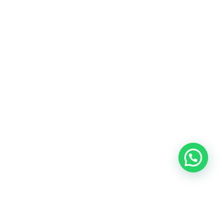
Blog
Talento
Conversemos