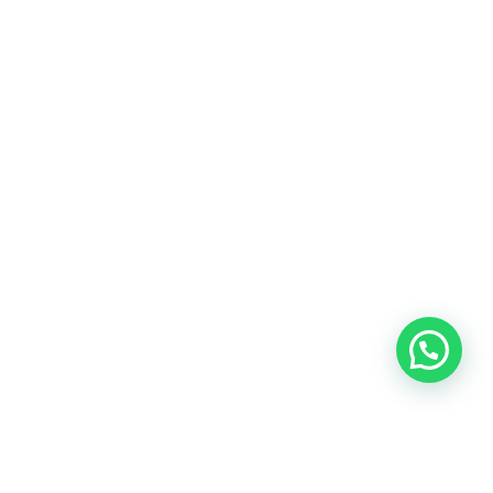
Blog
Talento
Conversemos