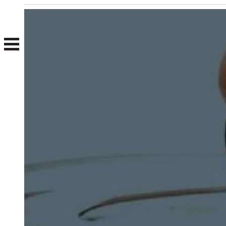
Nosotros
Clientes