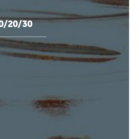
0/20/30