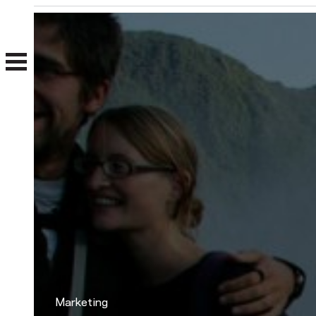
Nosotros
Clientes
Marketing