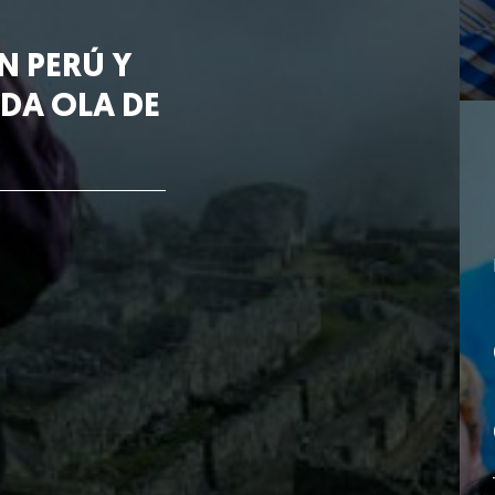
N PERÚ Y
DA OLA DE