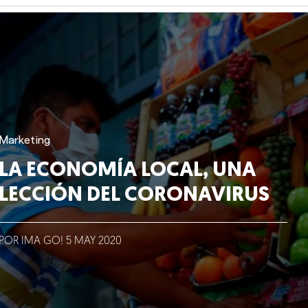
Marketing
LA ECONOMÍA LOCAL, UNA
LECCIÓN DEL CORONAVIRUS
POR IMA GO!
5
MAY
2020