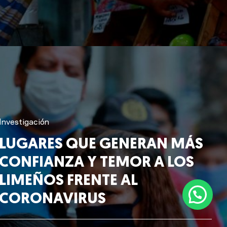
Investigación
LUGARES QUE GENERAN MÁS
CONFIANZA Y TEMOR A LOS
LIMEÑOS FRENTE AL
CORONAVIRUS