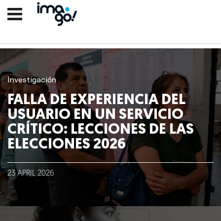
Investigación
FALLA DE EXPERIENCIA DEL
USUARIO EN UN SERVICIO
CRÍTICO: LECCIONES DE LAS
ELECCIONES 2026
23
APRIL
2026
Nosotros
Clientes