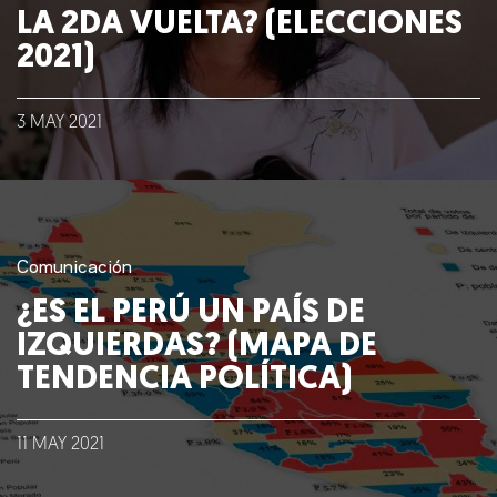
LA 2DA VUELTA? (ELECCIONES
2021)
3
MAY
2021
Comunicación
¿ES EL PERÚ UN PAÍS DE
IZQUIERDAS? (MAPA DE
TENDENCIA POLÍTICA)
11
MAY
2021