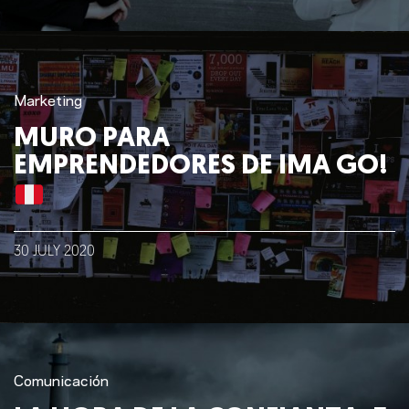
Marketing
MURO PARA
EMPRENDEDORES DE IMA GO!
30
JULY
2020
Comunicación