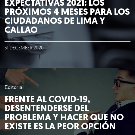
EXPECTATIVAS 2021: LOS
PRÓXIMOS 4 MESES PARA LOS
CIUDADANOS DE LIMA Y
CALLAO
31
DECEMBER
2020
Editorial
FRENTE AL COVID-19,
DESENTENDERSE DEL
PROBLEMA Y HACER QUE NO
EXISTE ES LA PEOR OPCIÓN