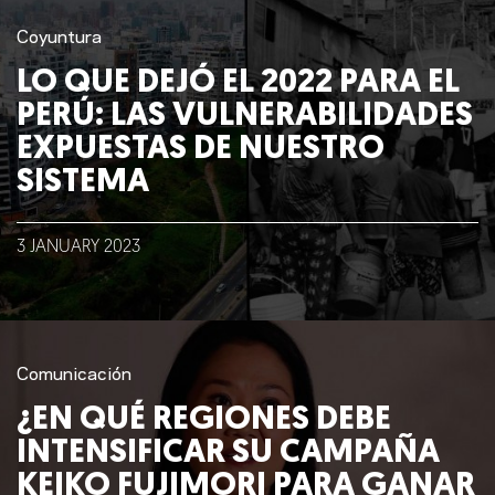
Coyuntura
LO QUE DEJÓ EL 2022 PARA EL
PERÚ: LAS VULNERABILIDADES
EXPUESTAS DE NUESTRO
SISTEMA
3
JANUARY
2023
Comunicación
¿EN QUÉ REGIONES DEBE
INTENSIFICAR SU CAMPAÑA
KEIKO FUJIMORI PARA GANAR