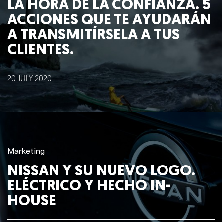
LA HORA DE LA CONFIANZA. 5
ACCIONES QUE TE AYUDARÁN
A TRANSMITÍRSELA A TUS
CLIENTES.
20
JULY
2020
Marketing
NISSAN Y SU NUEVO LOGO.
ELÉCTRICO Y HECHO IN-
HOUSE