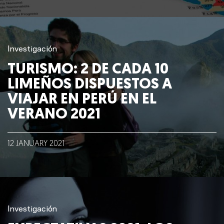
Investigación
TURISMO: 2 DE CADA 10
LIMEÑOS DISPUESTOS A
VIAJAR EN PERÚ EN EL
VERANO 2021
12
JANUARY
2021
Investigación