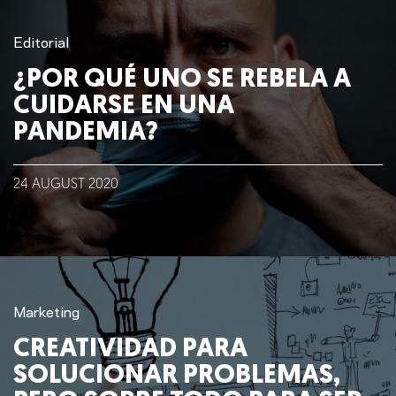
Editorial
¿POR QUÉ UNO SE REBELA A
CUIDARSE EN UNA
PANDEMIA?
24
AUGUST
2020
Marketing
CREATIVIDAD PARA
SOLUCIONAR PROBLEMAS,