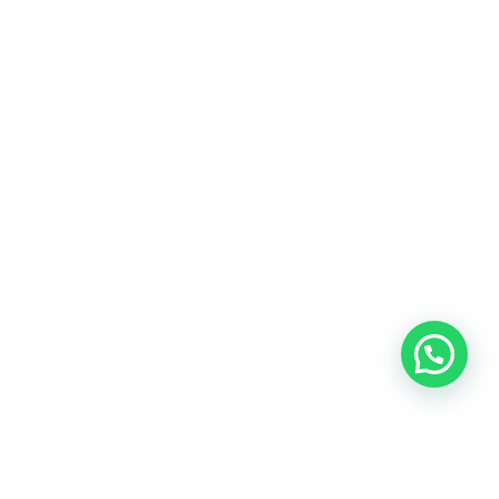
Blog
Talento
Conversemos