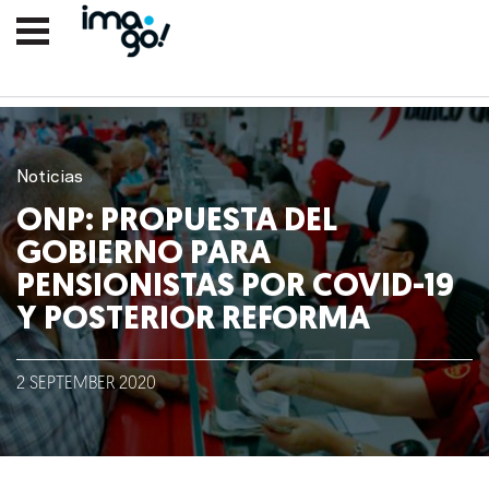
Noticias
ONP: PROPUESTA DEL
GOBIERNO PARA
PENSIONISTAS POR COVID-19
Y POSTERIOR REFORMA
Nosotros
2
SEPTEMBER
2020
Clientes
Lo que hacemos