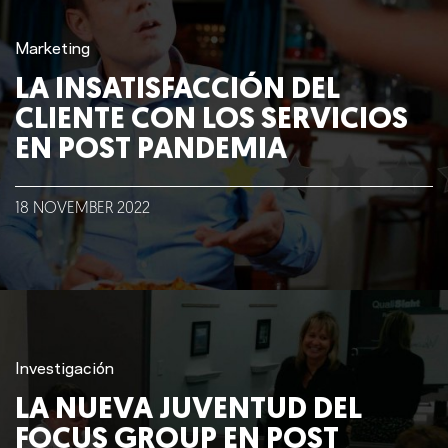
Marketing
LA INSATISFACCIÓN DEL
CLIENTE CON LOS SERVICIOS
EN POST PANDEMIA
18
NOVEMBER
2022
Investigación
LA NUEVA JUVENTUD DEL
FOCUS GROUP EN POST