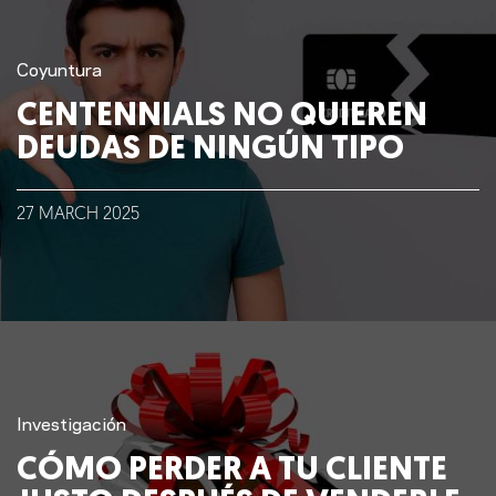
Coyuntura
CENTENNIALS NO QUIEREN
DEUDAS DE NINGÚN TIPO
27
MARCH
2025
Investigación
CÓMO PERDER A TU CLIENTE