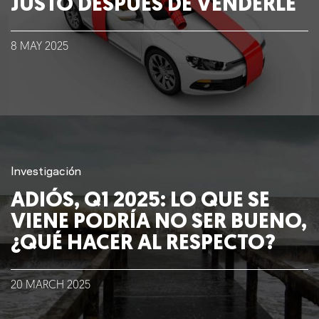
JUSTO DESPUÉS DE VENDERLE
8
MAY
2025
Investigación
ADIÓS, Q1 2025: LO QUE SE
VIENE PODRÍA NO SER BUENO,
¿QUÉ HACER AL RESPECTO?
20
MARCH
2025