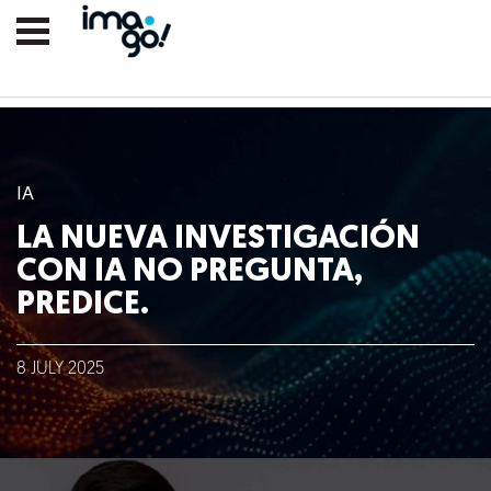
IA
LA NUEVA INVESTIGACIÓN
CON IA NO PREGUNTA,
PREDICE.
8
JULY
2025