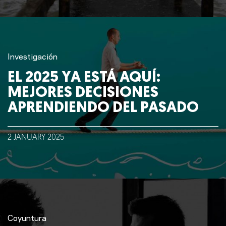
Investigación
EL 2025 YA ESTÁ AQUÍ:
MEJORES DECISIONES
APRENDIENDO DEL PASADO
2
JANUARY
2025
Coyuntura