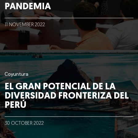
PANDEMIA
11
NOVEMBER
2022
Coyuntura
EL GRAN POTENCIAL DE LA
DIVERSIDAD FRONTERIZA DEL
PERÚ
30
OCTOBER
2022