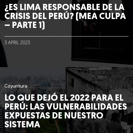
¿ES LIMA RESPONSABLE DE LA
CRISIS DEL PERÚ? (MEA CULPA
– PARTE 1)
3
APRIL
2023
Coyuntura
LO QUE DEJÓ EL 2022 PARA EL
PERÚ: LAS VULNERABILIDADES
EXPUESTAS DE NUESTRO
SISTEMA