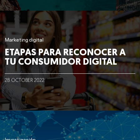
Marketing digital
ETAPAS PARA RECONOCER A
TU CONSUMIDOR DIGITAL
28
OCTOBER
2022