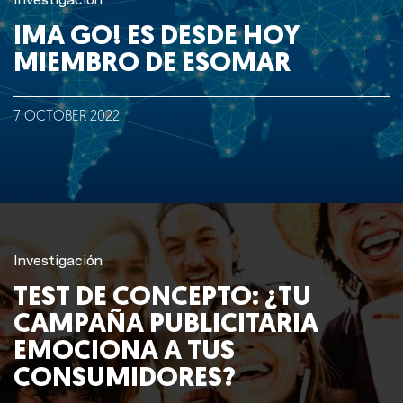
Investigación
IMA GO! ES DESDE HOY
MIEMBRO DE ESOMAR
7
OCTOBER
2022
Investigación
TEST DE CONCEPTO: ¿TU
CAMPAÑA PUBLICITARIA
EMOCIONA A TUS
CONSUMIDORES?