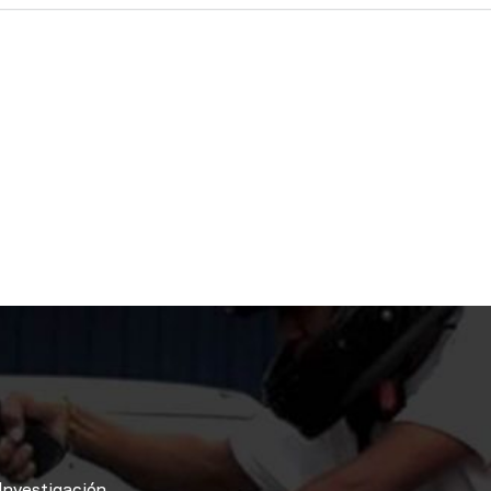
Investigación