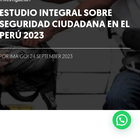
ESTUDIO INTEGRAL SOBRE
SEGURIDAD CIUDADANA EN EL
PERÚ 2023
POR IMA GO!
24
SEPTEMBER
2023