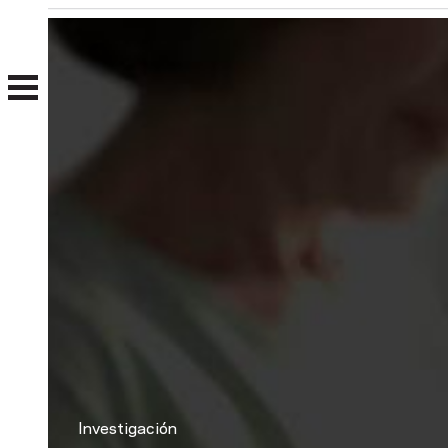
Nosotros
Clientes
Investigación