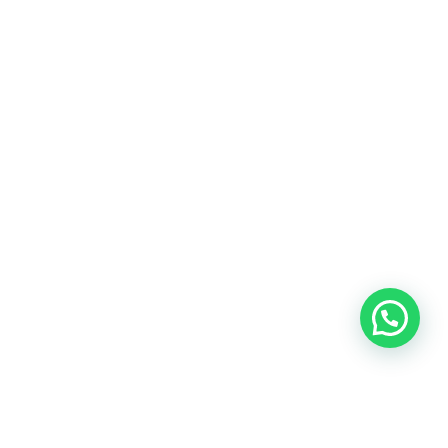
Blog
Talento
Conversemos