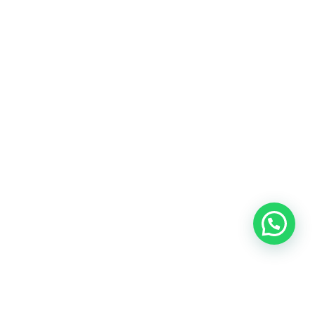
Blog
Talento
Conversemos